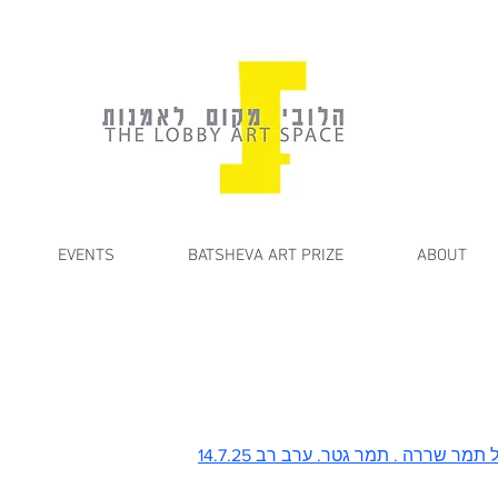
EVENTS
BATSHEVA ART PRIZE
ABOUT
ל תמר שררה . תמר
גטר. ערב רב 14.7.25