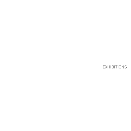
EXHIBITIONS