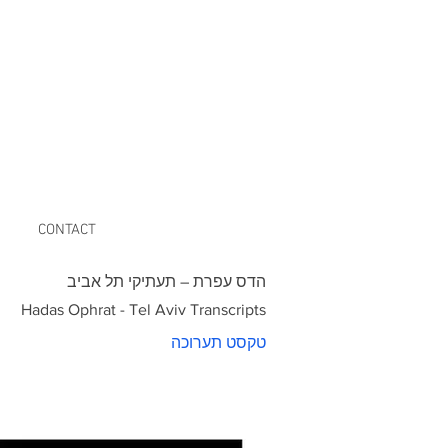
CONTACT
הדס עפרת – תעתיקי תל אביב
Hadas Ophrat - Tel Aviv Transcripts
טקסט תערוכה