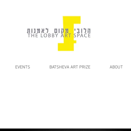
EVENTS
BATSHEVA ART PRIZE
ABOUT